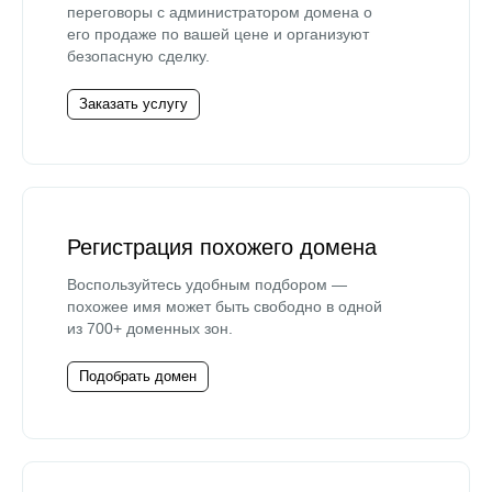
переговоры с администратором домена о
его продаже по вашей цене и организуют
безопасную сделку.
Заказать услугу
Регистрация похожего домена
Воспользуйтесь удобным подбором —
похожее имя может быть свободно в одной
из 700+ доменных зон.
Подобрать домен