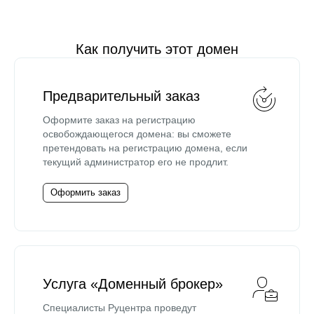
Как получить этот домен
Предварительный заказ
Оформите заказ на регистрацию
освобождающегося домена: вы сможете
претендовать на регистрацию домена, если
текущий администратор его не продлит.
Оформить заказ
Услуга «Доменный брокер»
Специалисты Руцентра проведут