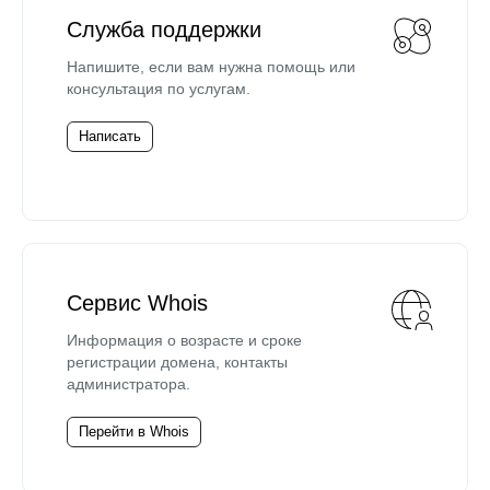
Служба поддержки
Напишите, если вам нужна помощь или
консультация по услугам.
Написать
Сервис Whois
Информация о возрасте и сроке
регистрации домена, контакты
администратора.
Перейти в Whois