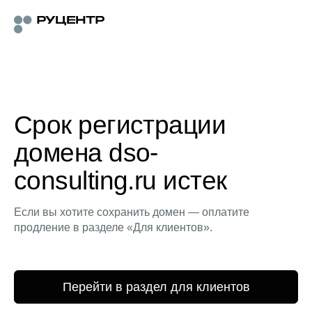
Срок регистрации
домена dso-
consulting.ru истек
Если вы хотите сохранить домен — оплатите
продление в разделе «Для клиентов».
Перейти в раздел для клиентов