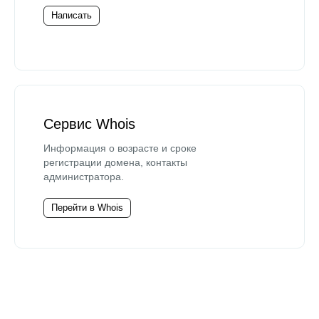
Написать
Сервис Whois
Информация о возрасте и сроке
регистрации домена, контакты
администратора.
Перейти в Whois