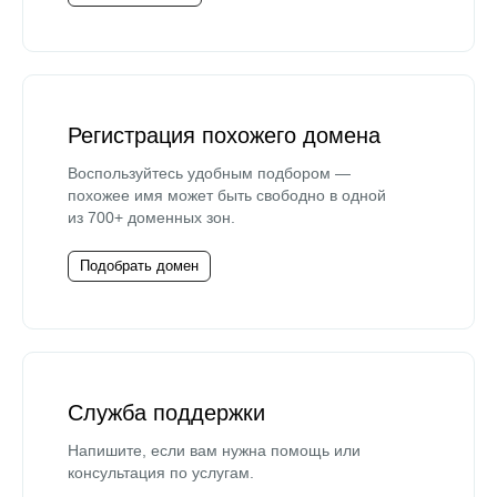
Регистрация похожего домена
Воспользуйтесь удобным подбором —
похожее имя может быть свободно в одной
из 700+ доменных зон.
Подобрать домен
Служба поддержки
Напишите, если вам нужна помощь или
консультация по услугам.