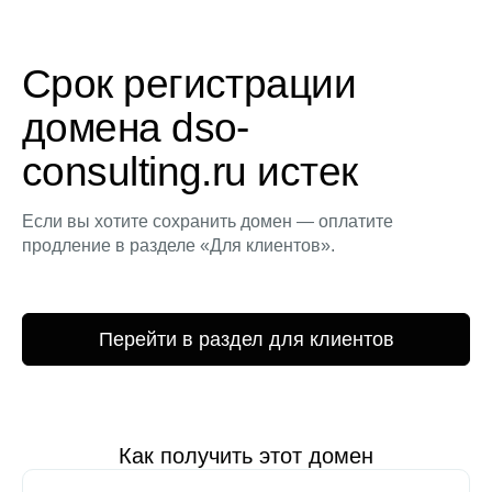
Срок регистрации
домена dso-
consulting.ru истек
Если вы хотите сохранить домен — оплатите
продление в разделе «Для клиентов».
Перейти в раздел для клиентов
Как получить этот домен