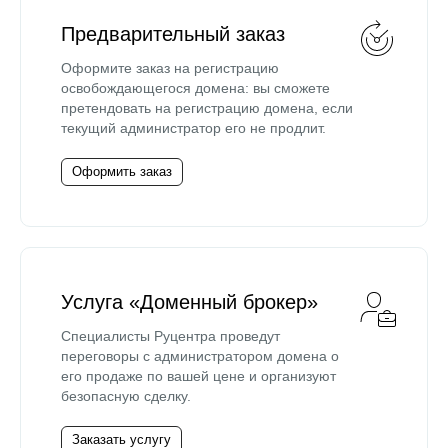
Предварительный заказ
Оформите заказ на регистрацию
освобождающегося домена: вы сможете
претендовать на регистрацию домена, если
текущий администратор его не продлит.
Оформить заказ
Услуга «Доменный брокер»
Специалисты Руцентра проведут
переговоры с администратором домена о
его продаже по вашей цене и организуют
безопасную сделку.
Заказать услугу